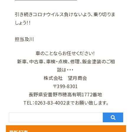
引き続きコロナウイルス負けないよう、乗り切りま
しょう！！
担当及川
車のことならお任せください！
新車、中古車、車検・点検、修理、鈑金塗装のご相
談は・・・
株式会社 望月商会
〒399-8301
長野県安曇野市穂高有明1772番地
TEL：0263-83-4002までお願い致します。