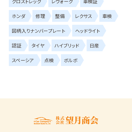
クロストレック
レヴォーグ
車検証
ホンダ
修理
整備
レクサス
車検
図柄入りナンバープレート
ヘッドライト
認証
タイヤ
ハイブリッド
日産
スペーシア
点検
ボルボ