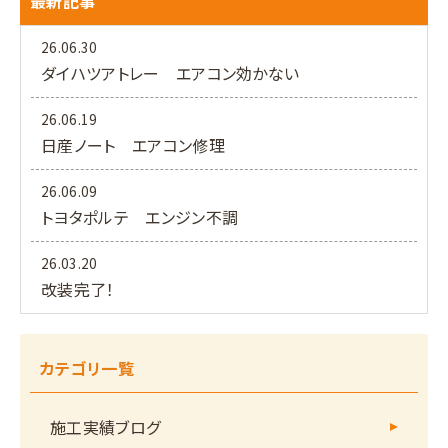
最新記事
26.06.30
ダイハツアトレー エアコン効かない
26.06.19
日産ノート エアコン修理
26.06.09
トヨタポルテ エンジン不調
26.03.20
改装完了！
カテゴリ一覧
施工実績ブログ