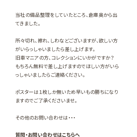
当社の備品整理をしていたところ、倉庫奥から出
てきました。
所々切れ、擦れ、しわなどございますが、欲しい方
がいらっしゃいましたら差し上げます。
旧車マニアの方、コレクションにいかがですか？
もちろん無料で差し上げますのでほしい方がいら
っしゃいましたらご連絡ください。
ポスターは１枚しか無いため早いもの勝ちになり
ますのでご了承くださいませ。
その他のお問い合わせは・・・
質問・お問い合わせはこちらへ