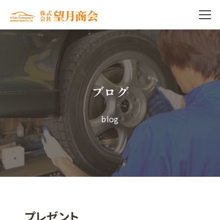
ブログ
blog
プレゼント