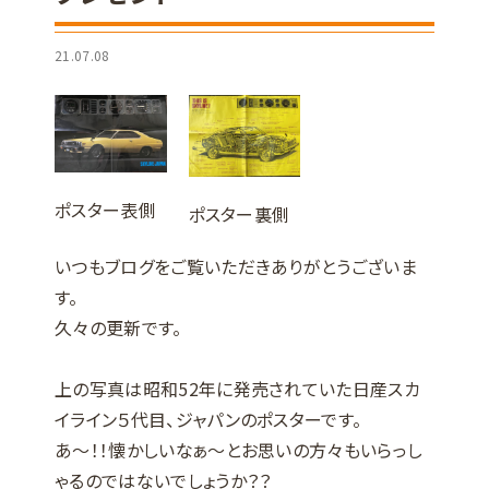
21.07.08
ポスター表側
ポスター裏側
いつもブログをご覧いただきありがとうございま
す。
久々の更新です。
上の写真は昭和52年に発売されていた日産スカ
イライン５代目、ジャパンのポスターです。
あ～！！懐かしいなぁ～とお思いの方々もいらっし
ゃるのではないでしょうか？？