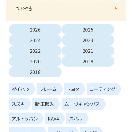
つぶやき
2026
2025
2024
2023
2022
2021
2020
2019
2018
ダイハツ
フレーム
トヨタ
コーティング
スズキ
新車搬入
ムーヴキャンバス
アルトラパン
RAV4
スバル