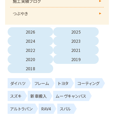
施工実績ブログ
つぶやき
2026
2025
2024
2023
2022
2021
2020
2019
2018
ダイハツ
フレーム
トヨタ
コーティング
スズキ
新車搬入
ムーヴキャンバス
アルトラパン
RAV4
スバル