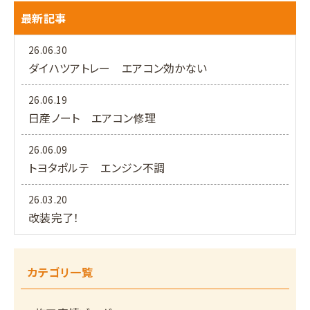
最新記事
26.06.30
ダイハツアトレー エアコン効かない
26.06.19
日産ノート エアコン修理
26.06.09
トヨタポルテ エンジン不調
26.03.20
改装完了！
カテゴリ一覧