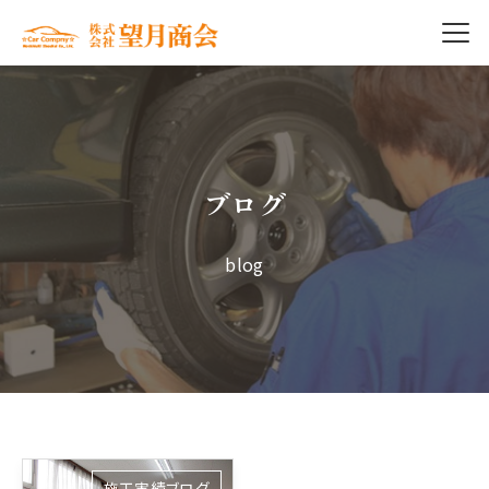
ブログ
blog
施工実績ブログ