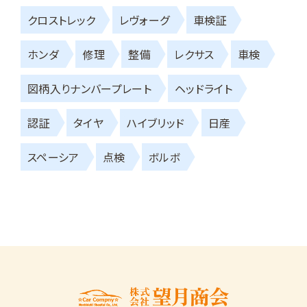
クロストレック
レヴォーグ
車検証
ホンダ
修理
整備
レクサス
車検
図柄入りナンバープレート
ヘッドライト
認証
タイヤ
ハイブリッド
日産
スペーシア
点検
ボルボ