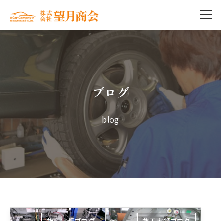
ブログ
blog
施工実績ブログ
施工実績ブログ