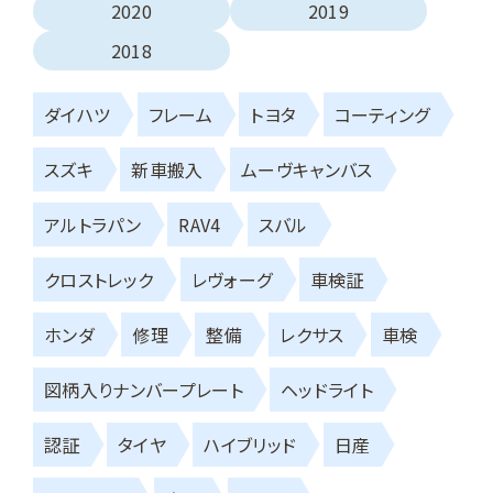
2020
2019
2018
ダイハツ
フレーム
トヨタ
コーティング
スズキ
新車搬入
ムーヴキャンバス
アルトラパン
RAV4
スバル
クロストレック
レヴォーグ
車検証
ホンダ
修理
整備
レクサス
車検
図柄入りナンバープレート
ヘッドライト
認証
タイヤ
ハイブリッド
日産