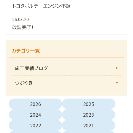
トヨタポルテ エンジン不調
26.03.20
改装完了！
カテゴリ一覧
施工実績ブログ
つぶやき
2026
2025
2024
2023
2022
2021