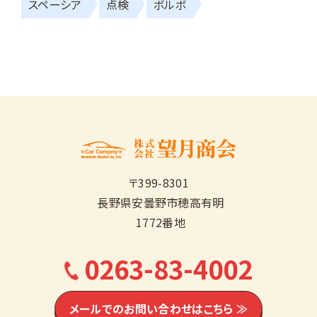
スペーシア
点検
ボルボ
〒399-8301
長野県安曇野市穂高有明
1772番地
0263-83-4002
メールでのお問い合わせはこちら ≫