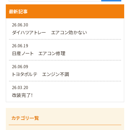
最新記事
26.06.30
ダイハツアトレー エアコン効かない
26.06.19
日産ノート エアコン修理
26.06.09
トヨタポルテ エンジン不調
26.03.20
改装完了！
カテゴリ一覧