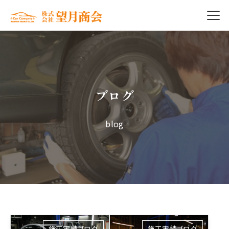
ブログ
blog
施工実績ブログ
施工実績ブログ