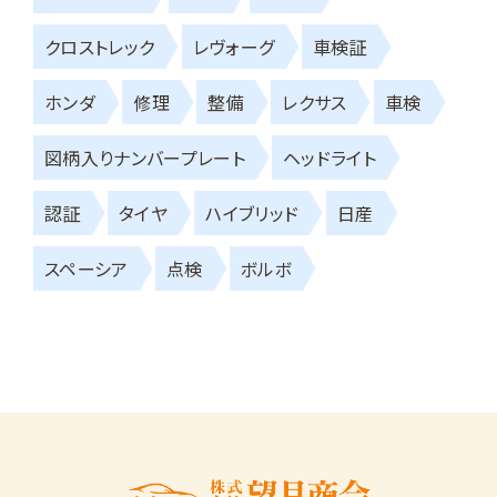
クロストレック
レヴォーグ
車検証
ホンダ
修理
整備
レクサス
車検
図柄入りナンバープレート
ヘッドライト
認証
タイヤ
ハイブリッド
日産
スペーシア
点検
ボルボ