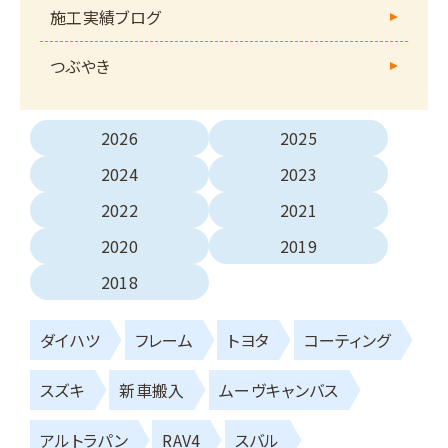
施工実績ブログ
つぶやき
2026
2025
2024
2023
2022
2021
2020
2019
2018
ダイハツ
フレーム
トヨタ
コーティング
スズキ
新車搬入
ムーヴキャンバス
アルトラパン
RAV4
スバル