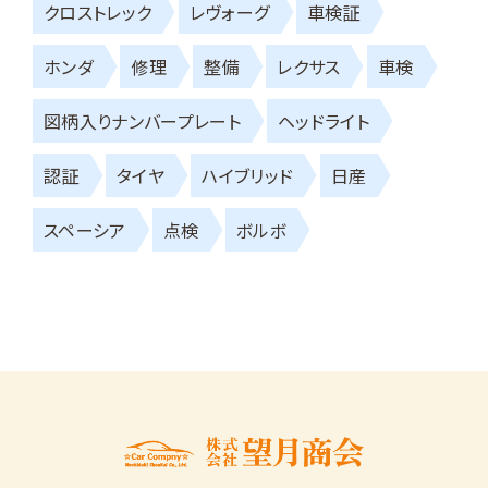
クロストレック
レヴォーグ
車検証
ホンダ
修理
整備
レクサス
車検
図柄入りナンバープレート
ヘッドライト
認証
タイヤ
ハイブリッド
日産
スペーシア
点検
ボルボ