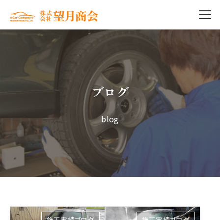
ブログ
blog
施工実績ブログ
施工実績ブログ