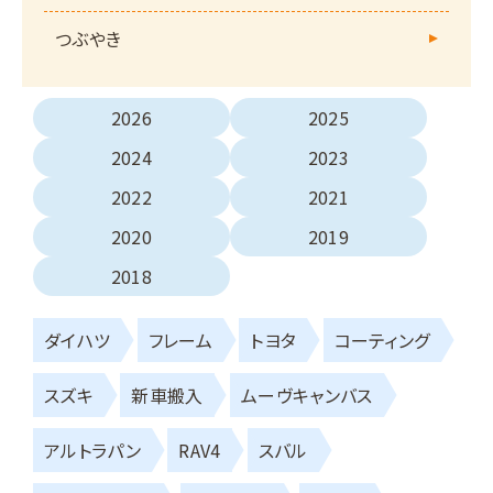
つぶやき
2026
2025
2024
2023
2022
2021
2020
2019
2018
ダイハツ
フレーム
トヨタ
コーティング
スズキ
新車搬入
ムーヴキャンバス
アルトラパン
RAV4
スバル