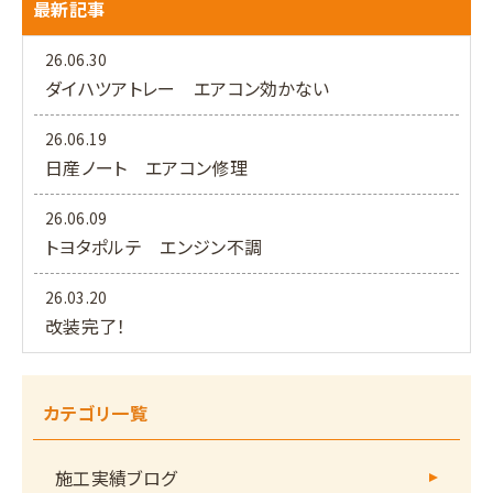
最新記事
26.06.30
ダイハツアトレー エアコン効かない
26.06.19
日産ノート エアコン修理
26.06.09
トヨタポルテ エンジン不調
26.03.20
改装完了！
カテゴリ一覧
施工実績ブログ