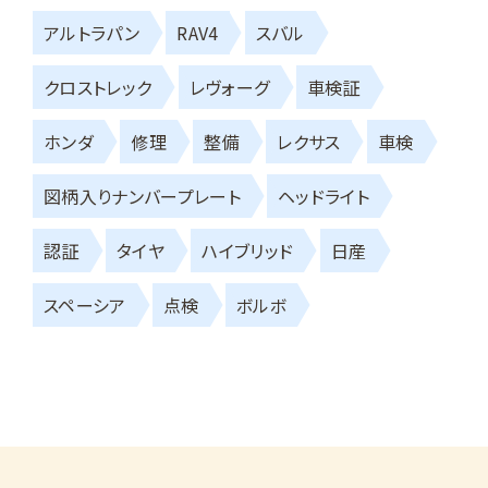
アルトラパン
RAV4
スバル
クロストレック
レヴォーグ
車検証
ホンダ
修理
整備
レクサス
車検
図柄入りナンバープレート
ヘッドライト
認証
タイヤ
ハイブリッド
日産
スペーシア
点検
ボルボ