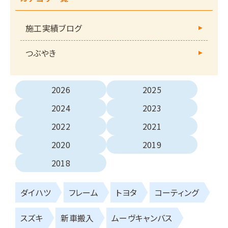
施工実績ブログ
つぶやき
2026
2025
2024
2023
2022
2021
2020
2019
2018
ダイハツ
フレーム
トヨタ
コーティング
スズキ
新車搬入
ムーヴキャンバス