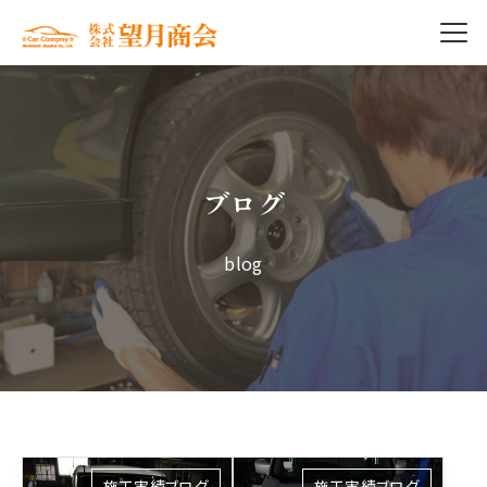
ブログ
blog
施工実績ブログ
施工実績ブログ