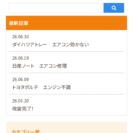
最新記事
26.06.30
ダイハツアトレー エアコン効かない
26.06.19
日産ノート エアコン修理
26.06.09
トヨタポルテ エンジン不調
26.03.20
改装完了！
カテゴリ一覧