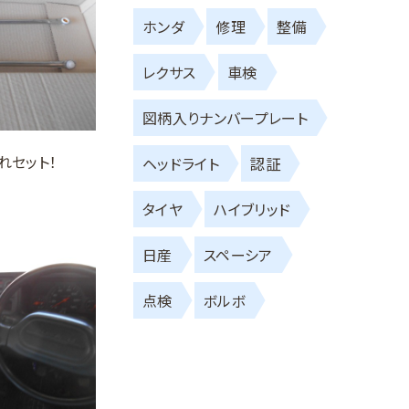
ホンダ
修理
整備
レクサス
車検
図柄入りナンバープレート
れセット！
ヘッドライト
認証
タイヤ
ハイブリッド
日産
スペーシア
点検
ボルボ