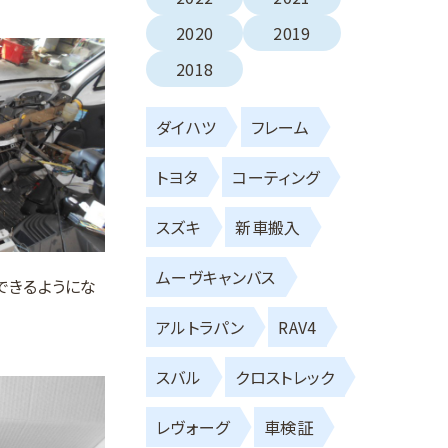
2020
2019
2018
ダイハツ
フレーム
トヨタ
コーティング
スズキ
新車搬入
ムーヴキャンバス
できるようにな
アルトラパン
RAV4
スバル
クロストレック
レヴォーグ
車検証