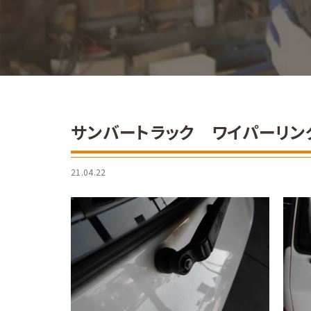
サンバートラック ワイパーリン
21.04.22