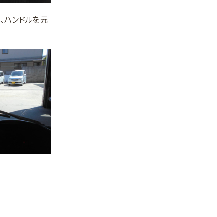
ー、ハンドルを元