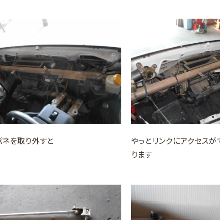
パネを取り外すと
やっとリンクにアクセスが
ります