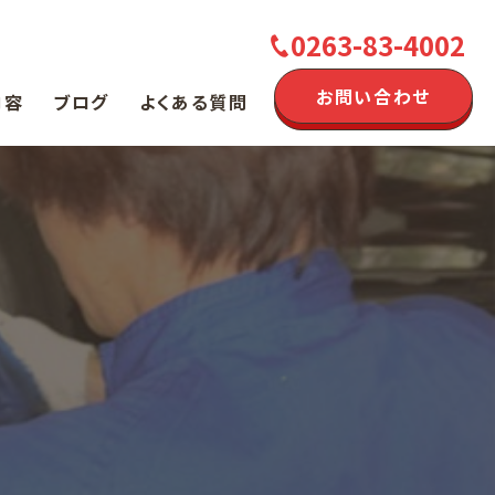
0263-83-4002
お問い合わせ
内容
ブログ
よくある質問
販売