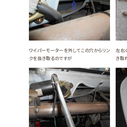
ワイパーモーターを外してこの穴からリン
左右
クを抜き取るのですが
き取