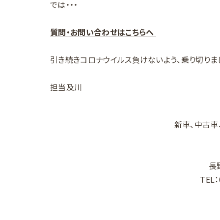
では・・・
質問・お問い合わせはこちらへ
引き続きコロナウイルス負けないよう、乗り切りまし
担当及川
新車、中古車
長
TEL