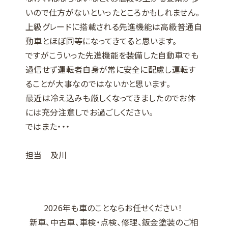
いので仕方がないといったところかもしれません。
上級グレードに搭載される先進機能は高級普通自
動車とほぼ同等になってきてると思います。
ですがこういった先進機能を装備した自動車でも
過信せず運転者自身が常に安全に配慮し運転す
ることが大事なのではないかと思います。
最近は冷え込みも厳しくなってきましたのでお体
には充分注意しでお過ごしください。
ではまた・・・
担当 及川
2026年も車のことならお任せください！
新車、中古車、車検・点検、修理、鈑金塗装のご相