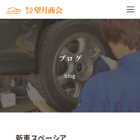
ブログ
blog
新車スペーシア