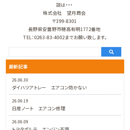
談は・・・
株式会社 望月商会
〒399-8301
長野県安曇野市穂高有明1772番地
TEL：0263-83-4002までお願い致します。
最新記事
26.06.30
ダイハツアトレー エアコン効かない
26.06.19
日産ノート エアコン修理
26.06.09
トヨタポルテ エンジン不調