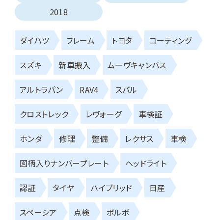
2018
ダイハツ
フレーム
トヨタ
コーティング
スズキ
新車搬入
ムーヴキャンバス
アルトラパン
RAV4
スバル
クロストレック
レヴォーグ
車検証
ホンダ
修理
整備
レクサス
車検
図柄入りナンバープレート
ヘッドライト
認証
タイヤ
ハイブリッド
日産
スペーシア
点検
ボルボ