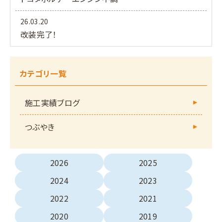
26.03.20
改装完了！
カテゴリ一覧
施工実績ブログ
つぶやき
2026
2025
2024
2023
2022
2021
2020
2019