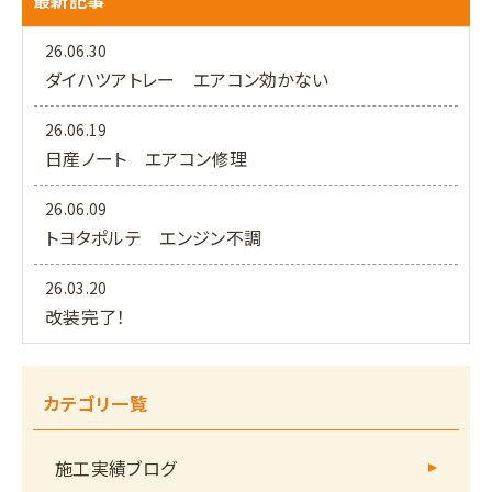
26.06.30
ダイハツアトレー エアコン効かない
26.06.19
日産ノート エアコン修理
26.06.09
トヨタポルテ エンジン不調
26.03.20
改装完了！
カテゴリ一覧
施工実績ブログ