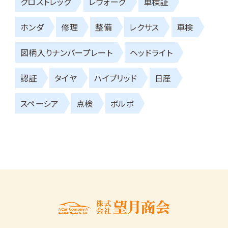
クロストレック
レヴォーグ
車検証
ホンダ
修理
整備
レクサス
車検
図柄入りナンバープレート
ヘッドライト
認証
タイヤ
ハイブリッド
日産
スペーシア
点検
ボルボ