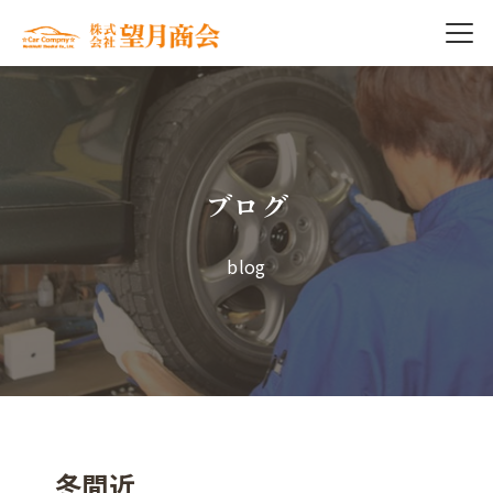
ブログ
blog
冬間近