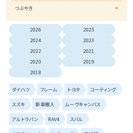
つぶやき
2026
2025
2024
2023
2022
2021
2020
2019
2018
ダイハツ
フレーム
トヨタ
コーティング
スズキ
新車搬入
ムーヴキャンバス
アルトラパン
RAV4
スバル